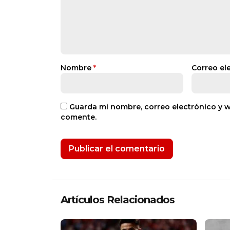
Nombre
*
Correo el
Guarda mi nombre, correo electrónico y 
comente.
Artículos Relacionados