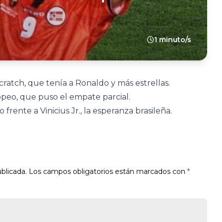
1 minuto/s
cratch, que tenía a Ronaldo y más estrellas.
opeo, que puso el empate parcial.
 frente a Vinicius Jr., la esperanza brasileña.
blicada.
Los campos obligatorios están marcados con
*