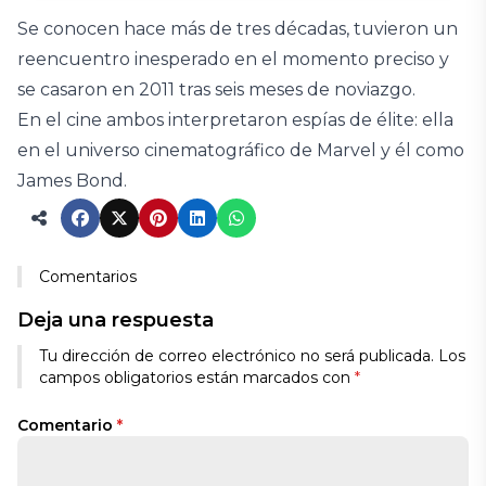
Se conocen hace más de tres décadas, tuvieron un
reencuentro inesperado en el momento preciso y
se casaron en 2011 tras seis meses de noviazgo.
En el cine ambos interpretaron espías de élite: ella
en el universo cinematográfico de Marvel y él como
James Bond.
Comentarios
Deja una respuesta
Tu dirección de correo electrónico no será publicada.
Los
campos obligatorios están marcados con
*
Comentario
*