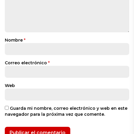
Nombre
*
Correo electrónico
*
Web
Guarda mi nombre, correo electrónico y web en este
navegador para la próxima vez que comente.