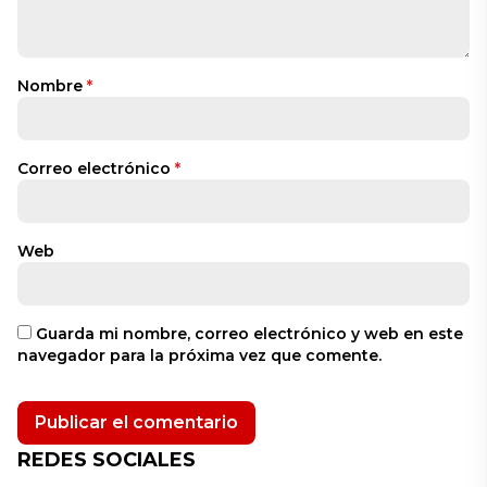
Nombre
*
Correo electrónico
*
Web
Guarda mi nombre, correo electrónico y web en este
navegador para la próxima vez que comente.
REDES SOCIALES