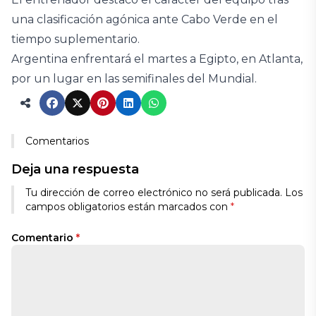
una clasificación agónica ante Cabo Verde en el
tiempo suplementario.
Argentina enfrentará el martes a Egipto, en Atlanta,
por un lugar en las semifinales del Mundial.
Comentarios
Deja una respuesta
Tu dirección de correo electrónico no será publicada.
Los
campos obligatorios están marcados con
*
Comentario
*