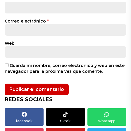
Correo electrónico
*
Web
Guarda mi nombre, correo electrónico y web en este
navegador para la próxima vez que comente.
REDES SOCIALES
facebook
tiktok
whatsapp