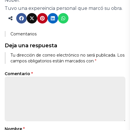
Nobel.
Tuvo una expereincia personal que marcó su obra.
Comentarios
Deja una respuesta
Tu dirección de correo electrónico no será publicada.
Los
campos obligatorios están marcados con
*
Comentario
*
Nombre
*