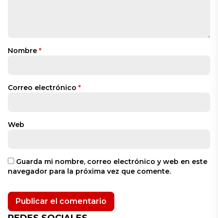
Nombre
*
Correo electrónico
*
Web
Guarda mi nombre, correo electrónico y web en este
navegador para la próxima vez que comente.