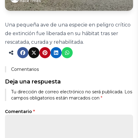
Hace 1 mes
Una pequeña ave de una especie en peligro crítico
de extinción fue liberada en su hábitat tras ser
rescatada, curada y rehabilitada.
Comentarios
Deja una respuesta
Tu dirección de correo electrónico no será publicada.
Los
campos obligatorios están marcados con
*
Comentario
*