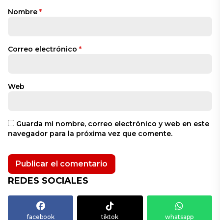
Nombre
*
Correo electrónico
*
Web
Guarda mi nombre, correo electrónico y web en este
navegador para la próxima vez que comente.
REDES SOCIALES
facebook
tiktok
whatsapp