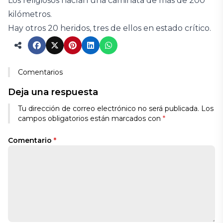
Los religiosos hacían una caminata de más de 200
kilómetros.
Hay otros 20 heridos, tres de ellos en estado crítico.
Comentarios
Deja una respuesta
Tu dirección de correo electrónico no será publicada.
Los
campos obligatorios están marcados con
*
Comentario
*