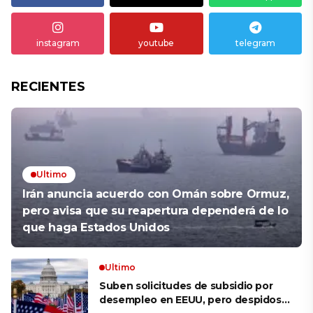
instagram
youtube
telegram
RECIENTES
Ultimo
Irán anuncia acuerdo con Omán sobre Ormuz,
pero avisa que su reapertura dependerá de lo
que haga Estados Unidos
Ultimo
Suben solicitudes de subsidio por
desempleo en EEUU, pero despidos