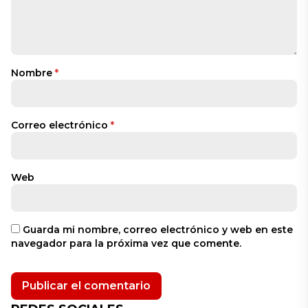
Nombre
*
Correo electrónico
*
Web
Guarda mi nombre, correo electrónico y web en este
navegador para la próxima vez que comente.