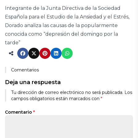
Integrante de la Junta Directiva de la Sociedad
Española para el Estudio de la Ansiedad y el Estrés,
Dorado analiza las causas de la popularmente
conocida como “depresión del domingo por la
tarde”
Comentarios
Deja una respuesta
Tu dirección de correo electrónico no será publicada.
Los
campos obligatorios están marcados con
*
Comentario
*