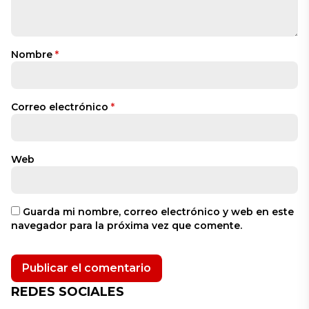
Nombre
*
Correo electrónico
*
Web
Guarda mi nombre, correo electrónico y web en este
navegador para la próxima vez que comente.
REDES SOCIALES