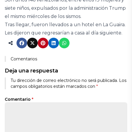
siete niños, expulsados por la administración Trump
el mismo miércoles de los sismos.
Tras llegar, fueron llevados a un hotel en La Guaira.
Les dijeron que regresarían a casa al día siguiente.
Comentarios
Deja una respuesta
Tu dirección de correo electrónico no será publicada.
Los
campos obligatorios están marcados con
*
Comentario
*