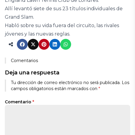
England Lawn Tennis Club de Londres.
Allí levantó siete de sus 23 títulos individuales de
Grand Slam.
Habló sobre su vida fuera del circuito, las rivales
jóvenes y las nuevas reglas.
Comentarios
Deja una respuesta
Tu dirección de correo electrónico no será publicada.
Los
campos obligatorios están marcados con
*
Comentario
*