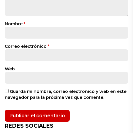
Nombre
*
Correo electrónico
*
Web
Guarda mi nombre, correo electrónico y web en este
navegador para la próxima vez que comente.
REDES SOCIALES