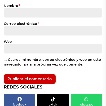
Nombre
*
Correo electrónico
*
Web
Guarda mi nombre, correo electrónico y web en este
navegador para la próxima vez que comente.
REDES SOCIALES
facebook
tiktok
whatsapp