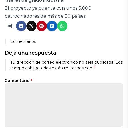
láseres de grado industrial.
El proyecto ya cuenta con unos 5.000
patrocinadores de más de 50 países.
Comentarios
Deja una respuesta
Tu dirección de correo electrónico no será publicada.
Los
campos obligatorios están marcados con
*
Comentario
*