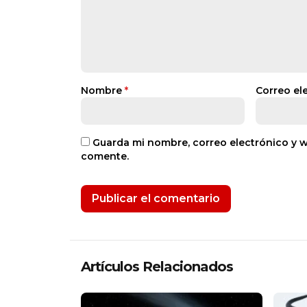
Nombre
*
Correo el
Guarda mi nombre, correo electrónico y 
comente.
Artículos Relacionados