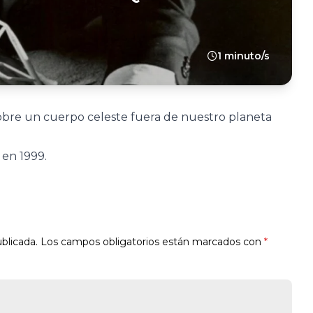
1 minuto/s
sobre un cuerpo celeste fuera de nuestro planeta
 en 1999.
blicada.
Los campos obligatorios están marcados con
*