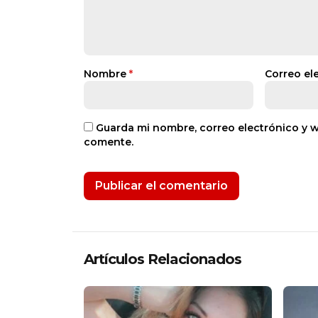
Nombre
*
Correo el
Guarda mi nombre, correo electrónico y 
comente.
Artículos Relacionados