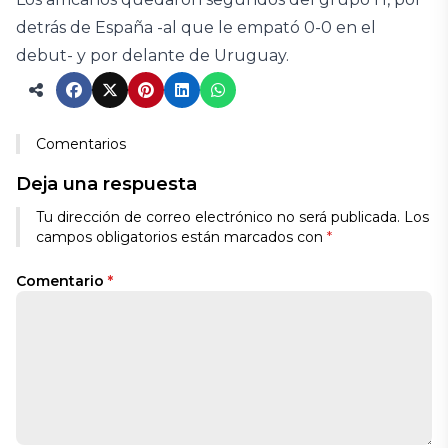
detrás de España -al que le empató 0-0 en el
debut- y por delante de Uruguay.
Comentarios
Deja una respuesta
Tu dirección de correo electrónico no será publicada.
Los
campos obligatorios están marcados con
*
Comentario
*