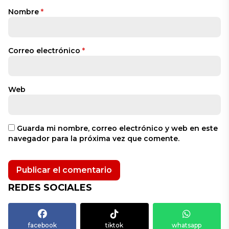
Nombre
*
Correo electrónico
*
Web
Guarda mi nombre, correo electrónico y web en este
navegador para la próxima vez que comente.
REDES SOCIALES
facebook
tiktok
whatsapp