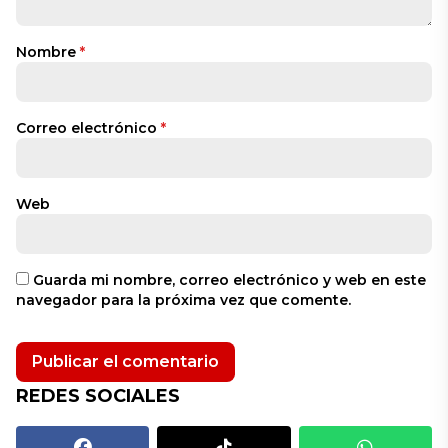
Nombre
*
Correo electrónico
*
Web
Guarda mi nombre, correo electrónico y web en este
navegador para la próxima vez que comente.
REDES SOCIALES