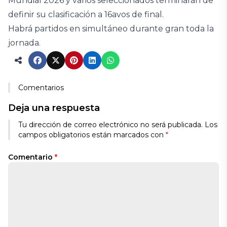
Mundial 2026 y varios seleccionados terminarán de
definir su clasificación a 16avos de final.
Habrá partidos en simultáneo durante gran toda la
jornada.
Comentarios
Deja una respuesta
Tu dirección de correo electrónico no será publicada.
Los
campos obligatorios están marcados con
*
Comentario
*