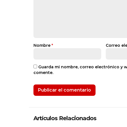
Nombre
*
Correo el
Guarda mi nombre, correo electrónico y 
comente.
Artículos Relacionados