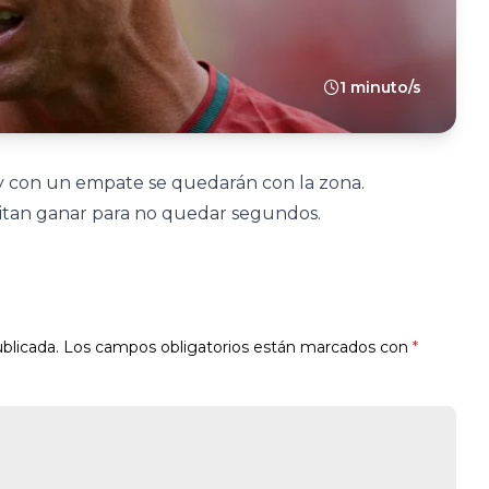
1 minuto/s
 y con un empate se quedarán con la zona.
sitan ganar para no quedar segundos.
blicada.
Los campos obligatorios están marcados con
*