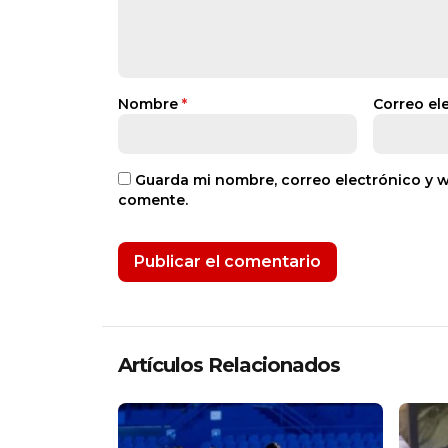
Nombre
*
Correo el
Guarda mi nombre, correo electrónico y 
comente.
Artículos Relacionados