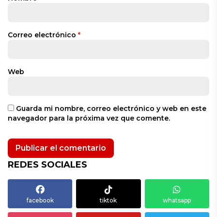
Correo electrónico
*
Web
Guarda mi nombre, correo electrónico y web en este
navegador para la próxima vez que comente.
REDES SOCIALES
facebook
tiktok
whatsapp