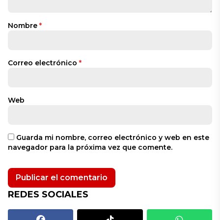
Nombre
*
Correo electrónico
*
Web
Guarda mi nombre, correo electrónico y web en este
navegador para la próxima vez que comente.
REDES SOCIALES