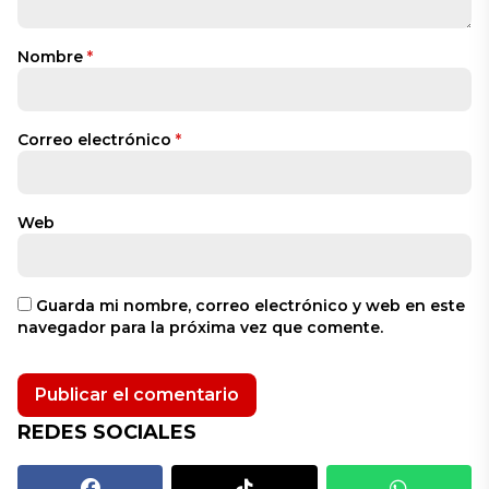
Nombre
*
Correo electrónico
*
Web
Guarda mi nombre, correo electrónico y web en este
navegador para la próxima vez que comente.
REDES SOCIALES