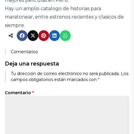
mejores películas en Perú.
Hay un amplio catalogo de historias para
maratonear, entre estrenos recientes y clasicos de
siempre.
Comentarios
Deja una respuesta
Tu dirección de correo electrónico no será publicada.
Los
campos obligatorios están marcados con
*
Comentario
*