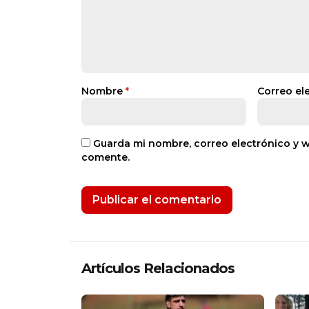
Nombre
*
Correo el
Guarda mi nombre, correo electrónico y 
comente.
Artículos Relacionados