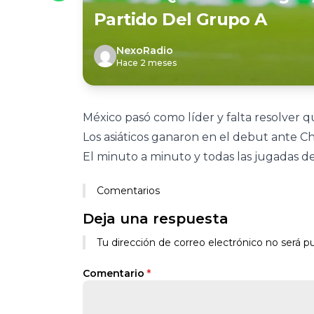
Partido Del Grupo A
NexoRadio
Hace 2 meses
México pasó como líder y falta resolver qu
Los asiáticos ganaron en el debut ante Ch
El minuto a minuto y todas las jugadas de
Comentarios
Deja una respuesta
Tu dirección de correo electrónico no será pu
Comentario
*