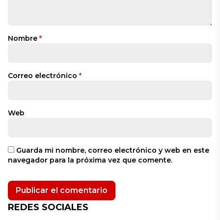
Nombre
*
Correo electrónico
*
Web
Guarda mi nombre, correo electrónico y web en este
navegador para la próxima vez que comente.
REDES SOCIALES