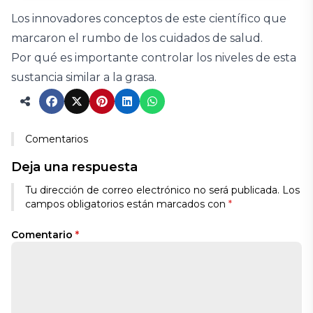
Los innovadores conceptos de este científico que
marcaron el rumbo de los cuidados de salud.
Por qué es importante controlar los niveles de esta
sustancia similar a la grasa.
Comentarios
Deja una respuesta
Tu dirección de correo electrónico no será publicada.
Los
campos obligatorios están marcados con
*
Comentario
*