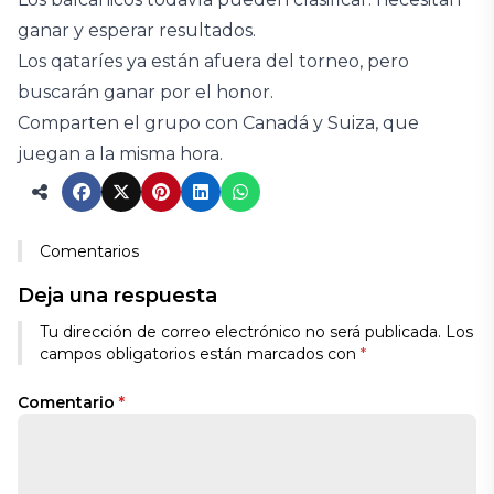
ganar y esperar resultados.
Los qataríes ya están afuera del torneo, pero
buscarán ganar por el honor.
Comparten el grupo con Canadá y Suiza, que
juegan a la misma hora.
Comentarios
Deja una respuesta
Tu dirección de correo electrónico no será publicada.
Los
campos obligatorios están marcados con
*
Comentario
*