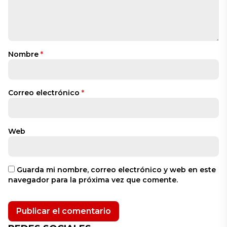
Nombre
*
Correo electrónico
*
Web
Guarda mi nombre, correo electrónico y web en este
navegador para la próxima vez que comente.