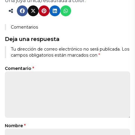
Una joya única,restaurada a color.
Comentarios
Deja una respuesta
Tu dirección de correo electrónico no será publicada.
Los
campos obligatorios están marcados con
*
Comentario
*
Nombre
*