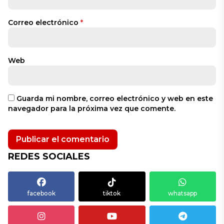
Correo electrónico
*
Web
Guarda mi nombre, correo electrónico y web en este
navegador para la próxima vez que comente.
REDES SOCIALES
facebook
tiktok
whatsapp