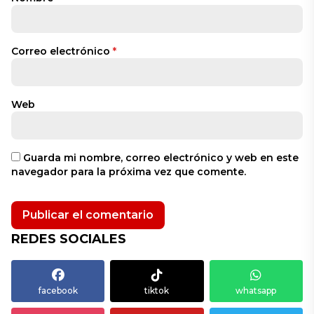
Correo electrónico
*
Web
Guarda mi nombre, correo electrónico y web en este
navegador para la próxima vez que comente.
REDES SOCIALES
facebook
tiktok
whatsapp