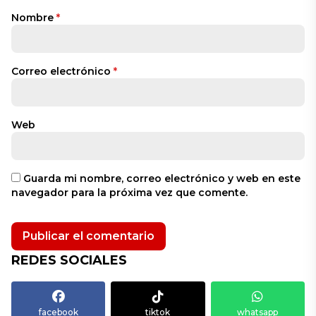
Nombre
*
Correo electrónico
*
Web
Guarda mi nombre, correo electrónico y web en este
navegador para la próxima vez que comente.
REDES SOCIALES
facebook
tiktok
whatsapp