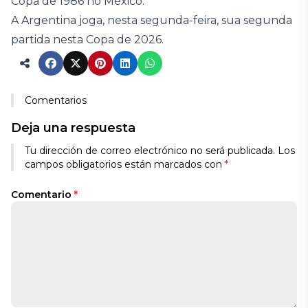
Copa de 1986 no México.
A Argentina joga, nesta segunda-feira, sua segunda
partida nesta Copa de 2026.
Comentarios
Deja una respuesta
Tu dirección de correo electrónico no será publicada.
Los
campos obligatorios están marcados con
*
Comentario
*