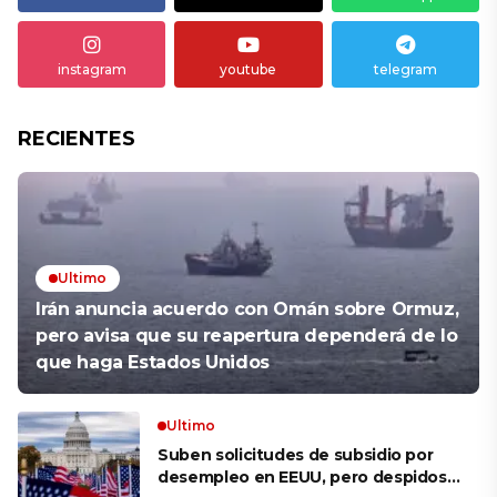
instagram
youtube
telegram
RECIENTES
Ultimo
Irán anuncia acuerdo con Omán sobre Ormuz,
pero avisa que su reapertura dependerá de lo
que haga Estados Unidos
Ultimo
Suben solicitudes de subsidio por
desempleo en EEUU, pero despidos