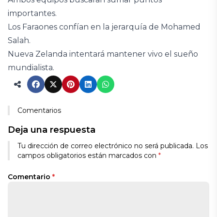
importantes.
Los Faraones confían en la jerarquía de Mohamed
Salah.
Nueva Zelanda intentará mantener vivo el sueño
mundialista.
Comentarios
Deja una respuesta
Tu dirección de correo electrónico no será publicada.
Los
campos obligatorios están marcados con
*
Comentario
*