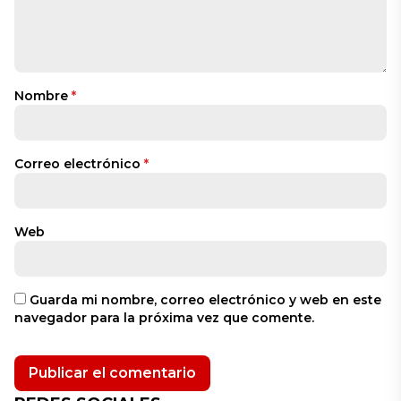
Nombre
*
Correo electrónico
*
Web
Guarda mi nombre, correo electrónico y web en este
navegador para la próxima vez que comente.