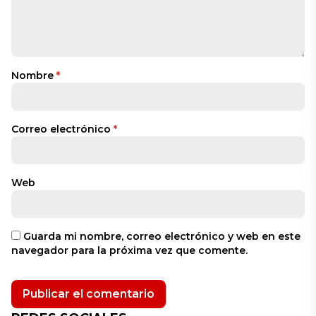
Nombre
*
Correo electrónico
*
Web
Guarda mi nombre, correo electrónico y web en este
navegador para la próxima vez que comente.