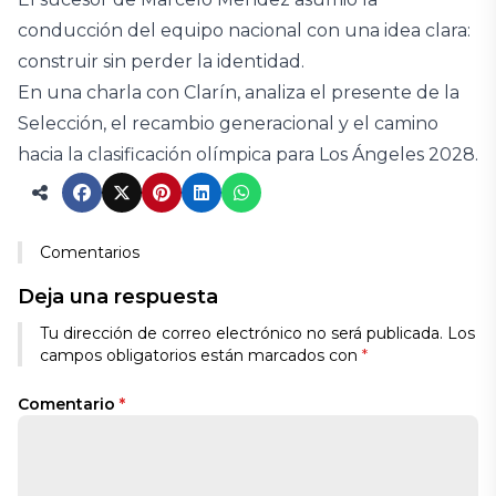
conducción del equipo nacional con una idea clara:
construir sin perder la identidad.
En una charla con Clarín, analiza el presente de la
Selección, el recambio generacional y el camino
hacia la clasificación olímpica para Los Ángeles 2028.
Comentarios
Deja una respuesta
Tu dirección de correo electrónico no será publicada.
Los
campos obligatorios están marcados con
*
Comentario
*