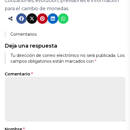
Cotizaciones, evolución, previsiones e información
para el cambio de monedas.
Comentarios
Deja una respuesta
Tu dirección de correo electrónico no será publicada.
Los
campos obligatorios están marcados con
*
Comentario
*
Nombre
*