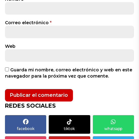
Correo electrónico
*
Web
Guarda mi nombre, correo electrónico y web en este
navegador para la próxima vez que comente.
REDES SOCIALES
facebook
tiktok
whatsapp