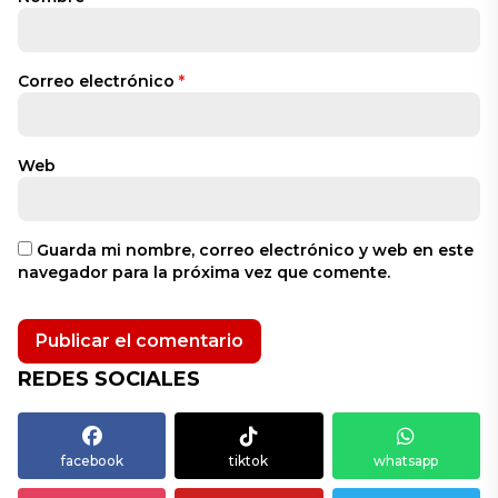
Correo electrónico
*
Web
Guarda mi nombre, correo electrónico y web en este
navegador para la próxima vez que comente.
REDES SOCIALES
facebook
tiktok
whatsapp