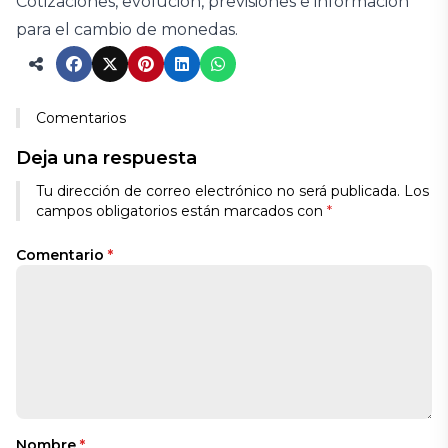
Cotizaciones, evolución, previsiones e información
para el cambio de monedas.
Comentarios
Deja una respuesta
Tu dirección de correo electrónico no será publicada.
Los
campos obligatorios están marcados con
*
Comentario
*
Nombre
*