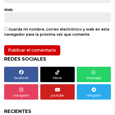
Web
Guarda mi nombre, correo electrónico y web en este
navegador para la próxima vez que comente.
REDES SOCIALES
facebook
tiktok
whatsapp
instagram
youtube
telegram
RECIENTES