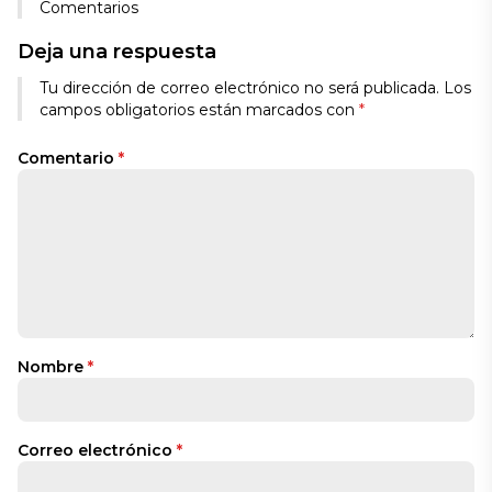
Comentarios
Deja una respuesta
Tu dirección de correo electrónico no será publicada.
Los
campos obligatorios están marcados con
*
Comentario
*
Nombre
*
Correo electrónico
*