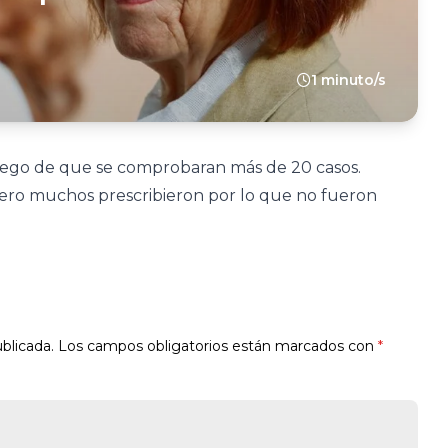
1 minuto/s
luego de que se comprobaran más de 20 casos.
pero muchos prescribieron por lo que no fueron
blicada.
Los campos obligatorios están marcados con
*