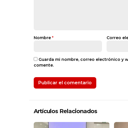
Nombre
*
Correo el
Guarda mi nombre, correo electrónico y 
comente.
Artículos Relacionados