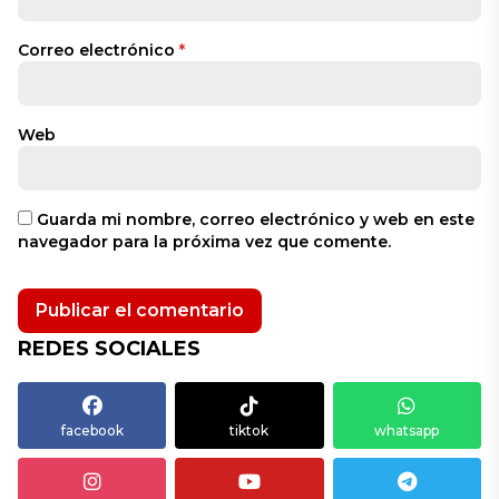
Correo electrónico
*
Web
Guarda mi nombre, correo electrónico y web en este
navegador para la próxima vez que comente.
REDES SOCIALES
facebook
tiktok
whatsapp