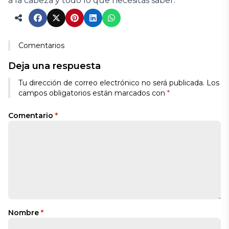
a la cabeza y todo lo que necesitás saber.
Comentarios
Deja una respuesta
Tu dirección de correo electrónico no será publicada.
Los
campos obligatorios están marcados con
*
Comentario
*
Nombre
*