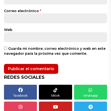
Correo electrónico
*
Web
Guarda mi nombre, correo electrónico y web en este
navegador para la próxima vez que comente.
REDES SOCIALES
facebook
tiktok
whatsapp