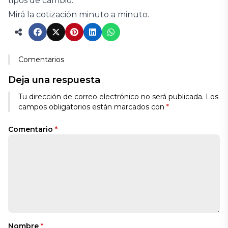
tipos de cambio.
Mirá la cotización minuto a minuto.
Comentarios
Deja una respuesta
Tu dirección de correo electrónico no será publicada.
Los
campos obligatorios están marcados con
*
Comentario
*
Nombre
*