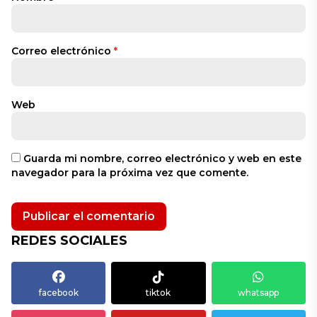
Correo electrónico
*
Web
Guarda mi nombre, correo electrónico y web en este
navegador para la próxima vez que comente.
REDES SOCIALES
facebook
tiktok
whatsapp