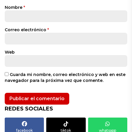
Nombre
*
Correo electrónico
*
Web
Guarda mi nombre, correo electrónico y web en este
navegador para la próxima vez que comente.
REDES SOCIALES
facebook
tiktok
whatsapp