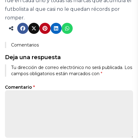
fue en cada uno y todas las marcas que acumula el
futbolista al que casi no le quedan récords por
romper.
Comentarios
Deja una respuesta
Tu dirección de correo electrónico no será publicada.
Los
campos obligatorios están marcados con
*
Comentario
*