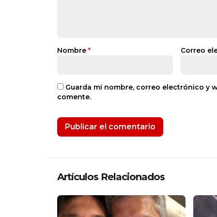
Nombre
*
Correo el
Guarda mi nombre, correo electrónico y 
comente.
Artículos Relacionados