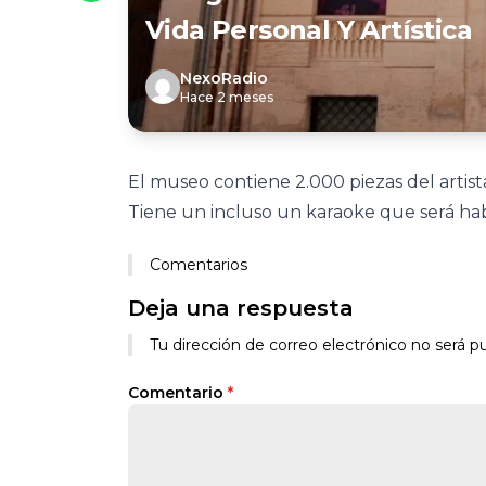
Vida Personal Y Artística
NexoRadio
Hace 2 meses
El museo contiene 2.000 piezas del artist
Tiene un incluso un karaoke que será hab
Comentarios
Deja una respuesta
Tu dirección de correo electrónico no será pu
Comentario
*