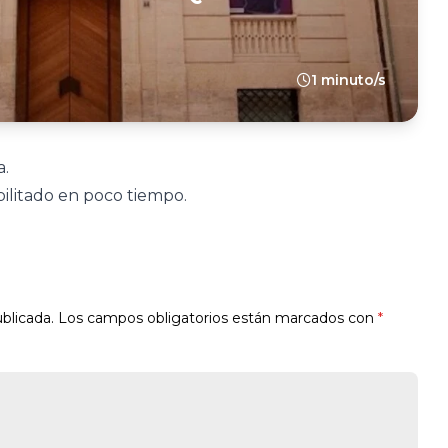
1 minuto/s
a.
ilitado en poco tiempo.
blicada.
Los campos obligatorios están marcados con
*