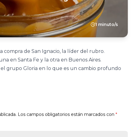
1 minuto/s
 compra de San Ignacio, la líder del rubro.
una en Santa Fe y la otra en Buenos Aires.
del grupo Gloria en lo que es un cambio profundo
blicada.
Los campos obligatorios están marcados con
*