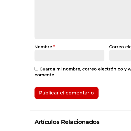
Nombre
*
Correo el
Guarda mi nombre, correo electrónico y 
comente.
Artículos Relacionados