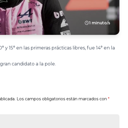
1 minuto/s
y 15° en las primeras prácticas libres, fue 14° en la
gran candidato a la pole.
blicada.
Los campos obligatorios están marcados con
*