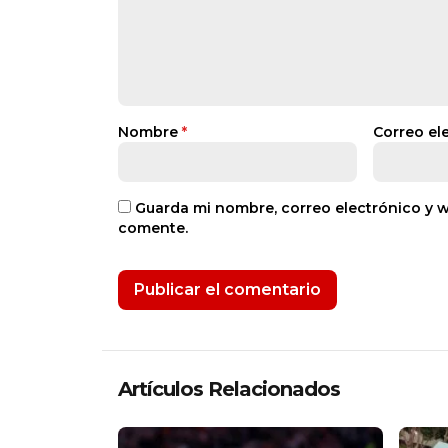
Nombre
*
Correo el
Guarda mi nombre, correo electrónico y 
comente.
Artículos Relacionados