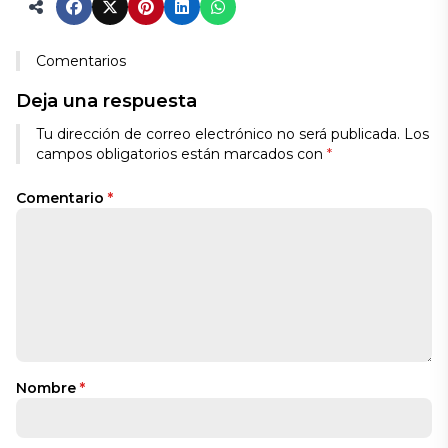
Comentarios
Deja una respuesta
Tu dirección de correo electrónico no será publicada.
Los
campos obligatorios están marcados con
*
Comentario
*
Nombre
*