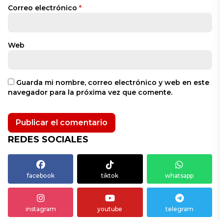
Correo electrónico
*
Web
Guarda mi nombre, correo electrónico y web en este
navegador para la próxima vez que comente.
REDES SOCIALES
facebook
tiktok
whatsapp
instagram
youtube
telegram