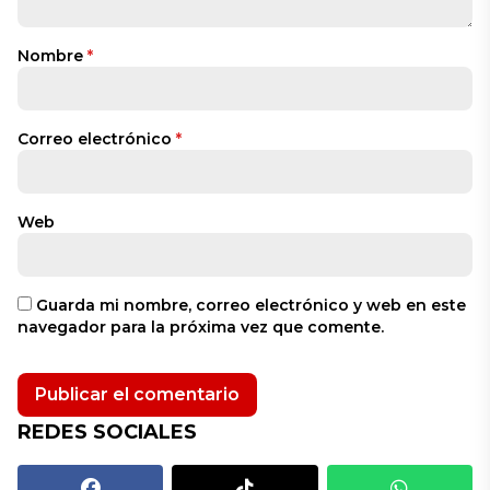
Nombre
*
Correo electrónico
*
Web
Guarda mi nombre, correo electrónico y web en este
navegador para la próxima vez que comente.
REDES SOCIALES