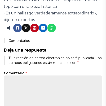
topó con una pieza histórica.
«Es un hallazgo verdaderamente extraordinario»,
dijeron expertos.
Comentarios
Deja una respuesta
Tu dirección de correo electrónico no será publicada.
Los
campos obligatorios están marcados con
*
Comentario
*