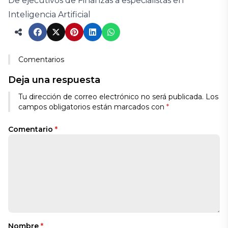
De ejecutivos de Finanzas a especialistas en
Inteligencia Artificial
Comentarios
Deja una respuesta
Tu dirección de correo electrónico no será publicada.
Los
campos obligatorios están marcados con
*
Comentario
*
Nombre
*