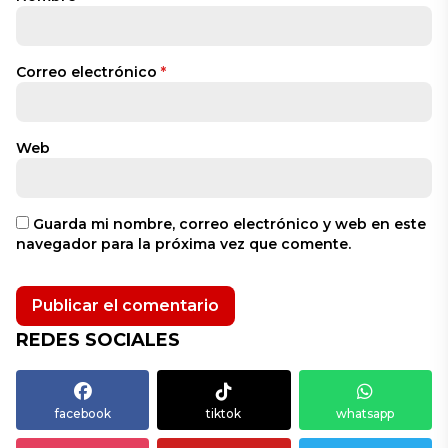
Correo electrónico
*
Web
Guarda mi nombre, correo electrónico y web en este
navegador para la próxima vez que comente.
REDES SOCIALES
facebook
tiktok
whatsapp