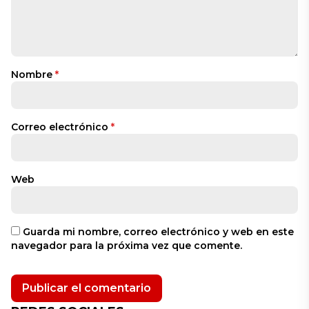
Nombre
*
Correo electrónico
*
Web
Guarda mi nombre, correo electrónico y web en este
navegador para la próxima vez que comente.