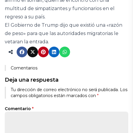
afirmó el somalí, quien se encontró con una
multitud de simpatizantes y funcionarios en el
regreso a su país.
El Gobierno de Trump dijo que existió una «razón
de peso» para que las autoridades migratorias le
vetaran la entrada.
Comentarios
Deja una respuesta
Tu dirección de correo electrónico no será publicada.
Los
campos obligatorios están marcados con
*
Comentario
*