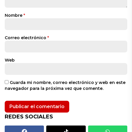
Nombre
*
Correo electrónico
*
Web
Guarda mi nombre, correo electrónico y web en este
navegador para la próxima vez que comente.
REDES SOCIALES