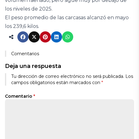
volumen faenado, pero sigue muy por debajo de
los niveles de 2025.
El peso promedio de las carcasas alcanzó en mayo
los 239,6 kilos.
Comentarios
Deja una respuesta
Tu dirección de correo electrónico no será publicada.
Los
campos obligatorios están marcados con
*
Comentario
*