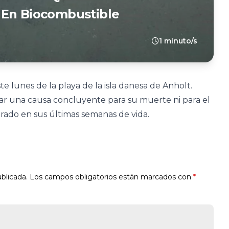
 En Biocombustible
1 minuto/s
te lunes de la playa de la isla danesa de Anholt.
ar una causa concluyente para su muerte ni para el
ado en sus últimas semanas de vida.
blicada.
Los campos obligatorios están marcados con
*