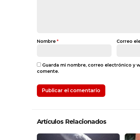
Nombre
*
Correo el
Guarda mi nombre, correo electrónico y 
comente.
Artículos Relacionados