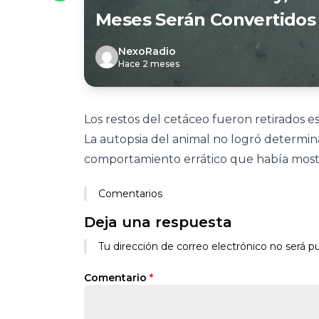
Meses Serán Convertidos
NexoRadio
Hace 2 meses
Los restos del cetáceo fueron retirados es
La autopsia del animal no logró determin
comportamiento errático que había mostr
Comentarios
Deja una respuesta
Tu dirección de correo electrónico no será pu
Comentario
*