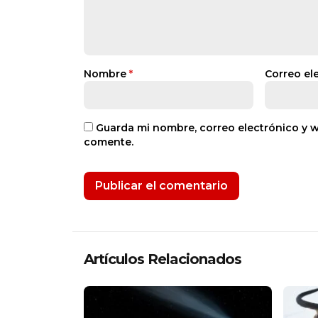
Nombre
*
Correo el
Guarda mi nombre, correo electrónico y 
comente.
Artículos Relacionados