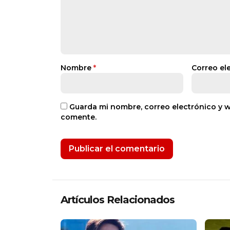
Nombre
*
Correo el
Guarda mi nombre, correo electrónico y 
comente.
Artículos Relacionados