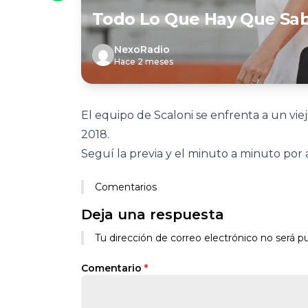
Todo Lo Que Hay Que Sab
NexoRadio
Hace 2 meses
El equipo de Scaloni se enfrenta a un vi
2018.
Seguí la previa y el minuto a minuto por 
Comentarios
Deja una respuesta
Tu dirección de correo electrónico no será pu
Comentario
*