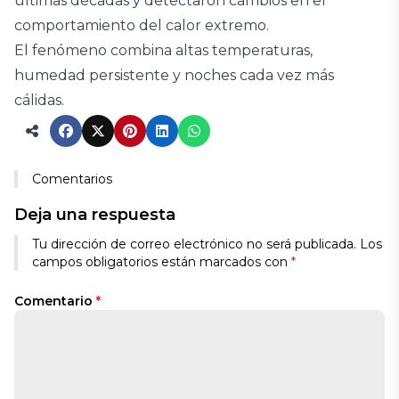
últimas décadas y detectaron cambios en el
comportamiento del calor extremo.
El fenómeno combina altas temperaturas,
humedad persistente y noches cada vez más
cálidas.
Comentarios
Deja una respuesta
Tu dirección de correo electrónico no será publicada.
Los
campos obligatorios están marcados con
*
Comentario
*