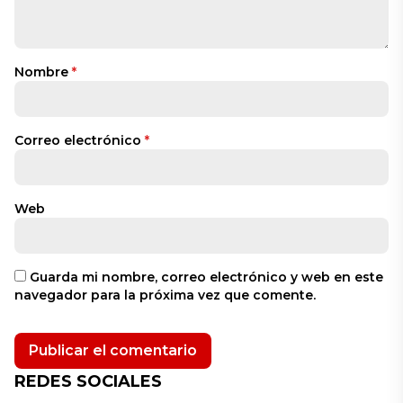
Nombre
*
Correo electrónico
*
Web
Guarda mi nombre, correo electrónico y web en este
navegador para la próxima vez que comente.
REDES SOCIALES