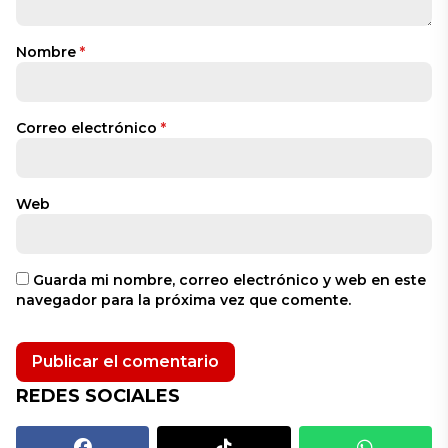
Nombre
*
Correo electrónico
*
Web
Guarda mi nombre, correo electrónico y web en este
navegador para la próxima vez que comente.
REDES SOCIALES