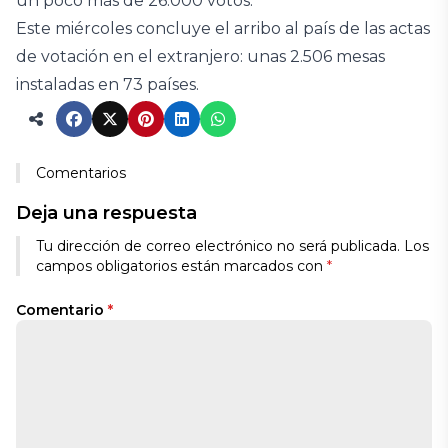
un poco más de 26.000 votos.
Este miércoles concluye el arribo al país de las actas
de votación en el extranjero: unas 2.506 mesas
instaladas en 73 países.
Comentarios
Deja una respuesta
Tu dirección de correo electrónico no será publicada.
Los
campos obligatorios están marcados con
*
Comentario
*