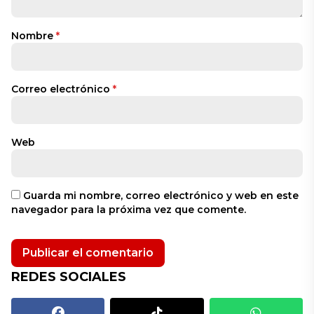
Nombre
*
Correo electrónico
*
Web
Guarda mi nombre, correo electrónico y web en este
navegador para la próxima vez que comente.
REDES SOCIALES