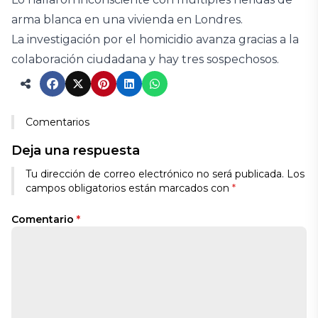
arma blanca en una vivienda en Londres.
La investigación por el homicidio avanza gracias a la
colaboración ciudadana y hay tres sospechosos.
Comentarios
Deja una respuesta
Tu dirección de correo electrónico no será publicada.
Los
campos obligatorios están marcados con
*
Comentario
*