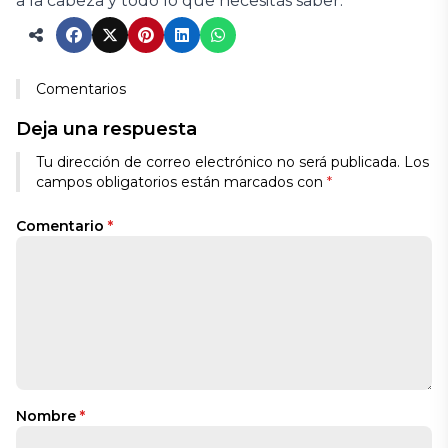
a la cabeza y todo lo que necesitás saber.
Comentarios
Deja una respuesta
Tu dirección de correo electrónico no será publicada.
Los
campos obligatorios están marcados con
*
Comentario
*
Nombre
*