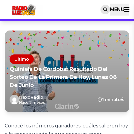
MENU
Ultimo
Quiniela De Córdoba: Resultado Del
Sorteo De La Primera De Hoy, Lunes 08
De Junio
NexoRadio
1 minuto/s
Hace 2 meses
Conocé los números ganadores, cuáles salieron hoy