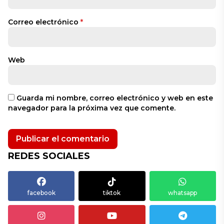
Correo electrónico
*
Web
Guarda mi nombre, correo electrónico y web en este
navegador para la próxima vez que comente.
REDES SOCIALES
facebook
tiktok
whatsapp